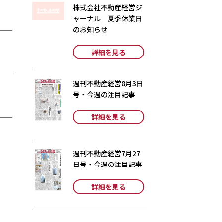
株式会社不動産経営ジ
ャーナル 夏季休業日
のお知らせ
詳細を見る
週刊不動産経営8月3日
号・今週の注目記事
詳細を見る
週刊不動産経営7月27
日号・今週の注目記事
詳細を見る