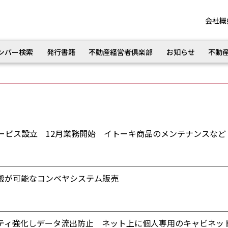
会社概
ンバー検索
発行書籍
不動産経営者倶楽部
お知らせ
不動
ービス設立 12月業務開始 イトーキ商品のメンテナンスなど
搬が可能なコンベヤシステム販売
ティ強化しデータ流出防止 ネット上に個人専用のキャビネッ