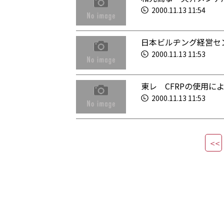
2000.11.13 11:54
日本ビルヂング経営セ
2000.11.13 11:53
東レ CFRPの使用に
2000.11.13 11:53