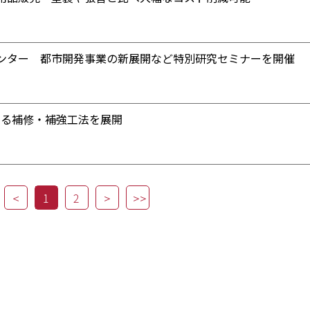
ンター 都市開発事業の新展開など特別研究セミナーを開催
よる補修・補強工法を展開
1
2