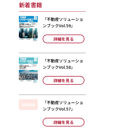
新着書籍
「不動産ソリューショ
ンブックVol.59」
詳細を見る
「不動産ソリューショ
ンブックVol.58」
詳細を見る
「不動産ソリューショ
ンブックVol.57」
詳細を見る