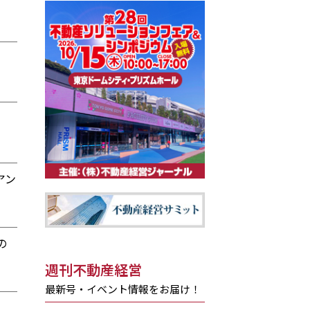
アン
の
週刊不動産経営
最新号・イベント情報をお届け！