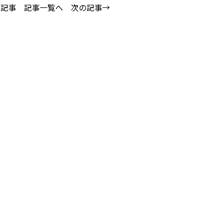
の記事
記事一覧へ
次の記事→