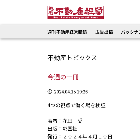
週刊不動産経営購読
広告出稿
バックナ
不動産トピックス
今週の一冊
2024.04.15 10:26
4つの視点で働く場を検証
著者：花田 愛
出版：彰国社
発行：２０２４年４月１０日