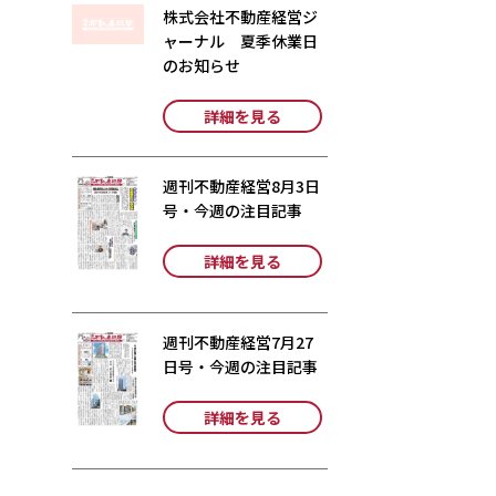
株式会社不動産経営ジ
ャーナル 夏季休業日
のお知らせ
詳細を見る
週刊不動産経営8月3日
号・今週の注目記事
詳細を見る
週刊不動産経営7月27
日号・今週の注目記事
詳細を見る