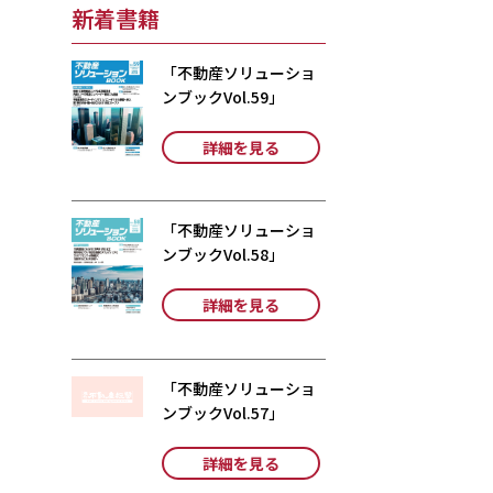
新着書籍
「不動産ソリューショ
ンブックVol.59」
詳細を見る
「不動産ソリューショ
ンブックVol.58」
詳細を見る
「不動産ソリューショ
ンブックVol.57」
詳細を見る