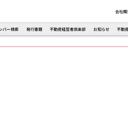
会社概
ンバー検索
発行書籍
不動産経営者倶楽部
お知らせ
不動