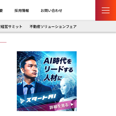
要
採用情報
お問い合わせ
産経営サミット
不動産ソリューションフェア