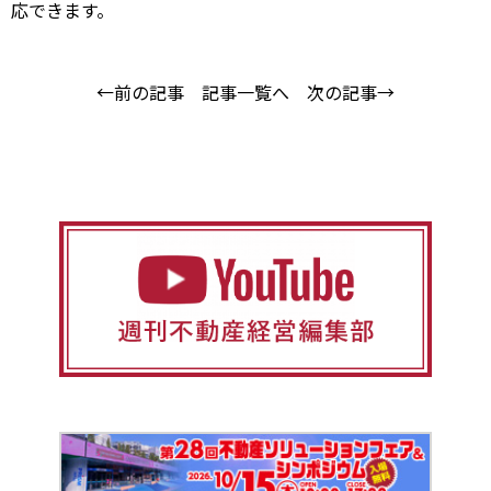
応できます。
←前の記事
記事一覧へ
次の記事→