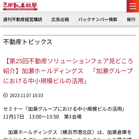
週刊不動産経営購読
広告出稿
バックナンバー検索
発行
不動産トピックス
【第25回不動産ソリューションフェア見どころ
紹介】加瀬ホールディングス 「加瀬グループ
における中小規模ビルの活用」
2023.11.07 10:33
セミナー「加瀬グループにおける中小規模ビルの活用」
11月17日 13:00～13:50 第3会場
加瀬ホールディングス（横浜市港北区）は、加瀬倉庫を