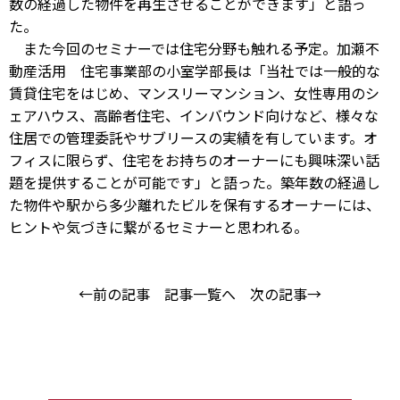
数の経過した物件を再生させることができます」と語っ
た。
また今回のセミナーでは住宅分野も触れる予定。加瀬不
動産活用 住宅事業部の小室学部長は「当社では一般的な
賃貸住宅をはじめ、マンスリーマンション、女性専用のシ
ェアハウス、高齢者住宅、インバウンド向けなど、様々な
住居での管理委託やサブリースの実績を有しています。オ
フィスに限らず、住宅をお持ちのオーナーにも興味深い話
題を提供することが可能です」と語った。築年数の経過し
た物件や駅から多少離れたビルを保有するオーナーには、
ヒントや気づきに繋がるセミナーと思われる。
←前の記事
記事一覧へ
次の記事→