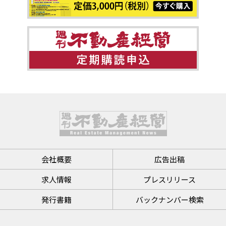
会社概要
広告出稿
求人情報
プレスリリース
発行書籍
バックナンバー検索