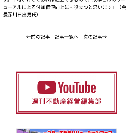
ューアルによる付加価値向上にも役立つと思います」（会
長深川日出男氏）
←前の記事
記事一覧へ
次の記事→