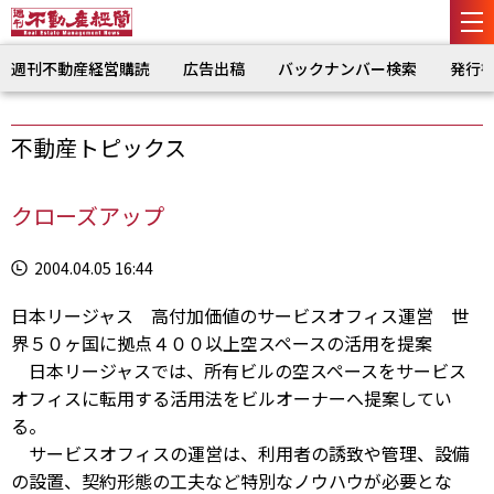
週刊不動産経営購読
広告出稿
バックナンバー検索
発行
不動産トピックス
クローズアップ
2004.04.05 16:44
日本リージャス 高付加価値のサービスオフィス運営 世
界５０ヶ国に拠点４００以上空スペースの活用を提案
日本リージャスでは、所有ビルの空スペースをサービス
オフィスに転用する活用法をビルオーナーへ提案してい
る。
サービスオフィスの運営は、利用者の誘致や管理、設備
の設置、契約形態の工夫など特別なノウハウが必要とな