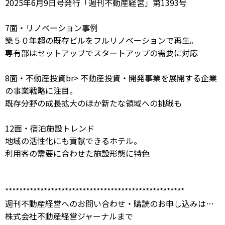
2025年6月9日号発行「週刊不動産経営」第1393号
7面・リノベーション事例
築５０年超の既存ビルをフルリノベーションで再生。
専有部はセットアップでスタートアップの需要に対応
8面・不動産投資br> 不動産投資・開発事業を展開する企業
の事業戦略に注目。
既存分野の成長拡大のほか新たな領域への挑戦も
12面・宿泊施設トレンド
地域の活性化にも貢献できるホテル。
利用客の需要に合わせた施設形態に特色
***************************************************
週刊不動産経営へのお問い合わせ・購読のお申し込みは…
株式会社不動産経営ジャーナルまで