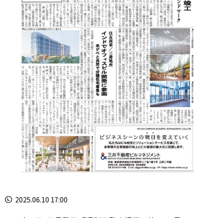
2025.06.10 17:00