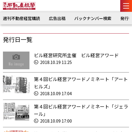
週刊不動産経営購読
広告出稿
バックナンバー検索
発行
発行日一覧
ビル経営研究所主催 ビル経営アワード
2018.10.19 11:25
第４回ビル経営アワードノミネート「アート
ヒルズ」
2018.10.09 17:04
第４回ビル経営アワードノミネート「ジェラ
ール」
2018.10.09 17:00