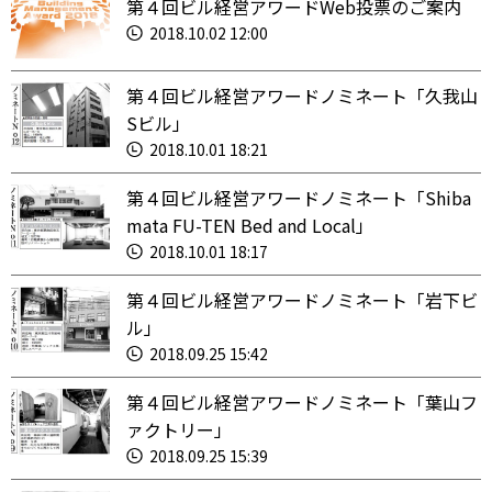
第４回ビル経営アワードWeb投票のご案内
2018.10.02 12:00
第４回ビル経営アワードノミネート「久我山
Sビル」
2018.10.01 18:21
第４回ビル経営アワードノミネート「Shiba
mata FU-TEN Bed and Local」
2018.10.01 18:17
第４回ビル経営アワードノミネート「岩下ビ
ル」
2018.09.25 15:42
第４回ビル経営アワードノミネート「葉山フ
ァクトリー」
2018.09.25 15:39