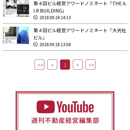
第４回ビル経営アワードノミネート「THE A.
I.R BUILDING」
2018.09.18 14:13
第４回ビル経営アワードノミネート「大光社
ビル」
2018.09.18 13:58
1