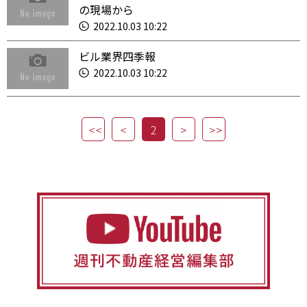
の現場から
2022.10.03 10:22
ビル業界四季報
2022.10.03 10:22
2