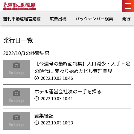
週刊不動産経営購読
広告出稿
バックナンバー検索
発行
発行日一覧
2022/10/3の検索結果
【今週号の最終面特集】人口減少・人手不足
の時代に 変わり始めたビル管理業界
2022.10.03 10:46
ホテル運営会社次の一手を探る
2022.10.03 10:41
編集後記
2022.10.03 10:33