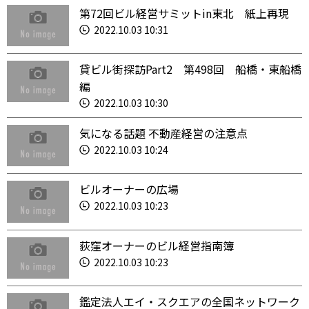
第72回ビル経営サミットin東北 紙上再現
2022.10.03 10:31
貸ビル街探訪Part2 第498回 船橋・東船橋
編
2022.10.03 10:30
気になる話題 不動産経営の注意点
2022.10.03 10:24
ビルオーナーの広場
2022.10.03 10:23
荻窪オーナーのビル経営指南簿
2022.10.03 10:23
鑑定法人エイ・スクエアの全国ネットワーク