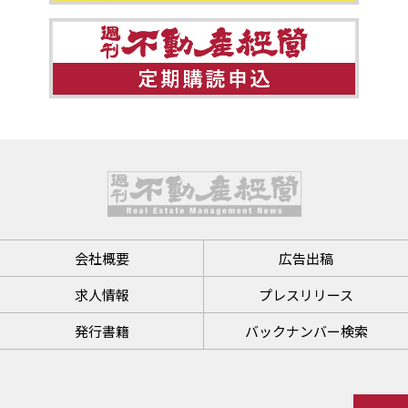
会社概要
広告出稿
求人情報
プレスリリース
発行書籍
バックナンバー検索