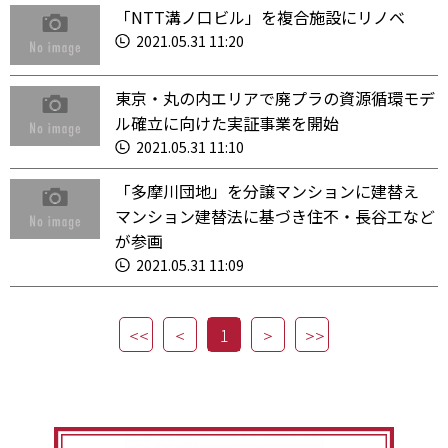
「NTT溝ノ口ビル」を複合施設にリノベ
2021.05.31 11:20
東京・丸の内エリアで廃プラの資源循環モデ
ル確立に向けた実証事業を開始
2021.05.31 11:10
「多摩川団地」を分譲マンションに建替え
マンション建替法に基づき住不・長谷工など
が参画
2021.05.31 11:09
1