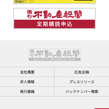
会社概要
広告出稿
求人情報
プレスリリース
発行書籍
バックナンバー検索