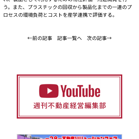
う。また、プラスチックの回収から製品化までの一連のプ
ロセスの環境負荷とコストを産学連携で評価する。
←前の記事
記事一覧へ
次の記事→