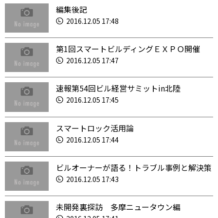
編集後記
2016.12.05 17:48
第1回スマートビルディングＥＸＰＯ開催
2016.12.05 17:47
速報第54回ビル経営サミットin北陸
2016.12.05 17:45
スマートロック活用論
2016.12.05 17:44
ビルオーナーが語る！トラブル事例と解決策
2016.12.05 17:43
未開発裏探訪 多摩ニュータウン編