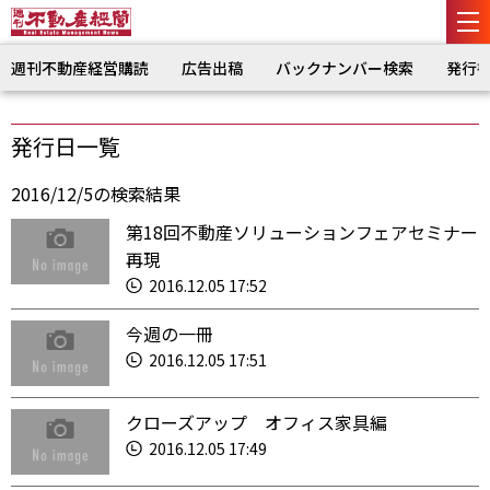
週刊不動産経営購読
広告出稿
バックナンバー検索
発行
発行日一覧
2016/12/5の検索結果
第18回不動産ソリューションフェアセミナー
再現
2016.12.05 17:52
今週の一冊
2016.12.05 17:51
クローズアップ オフィス家具編
2016.12.05 17:49