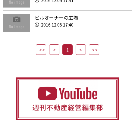
2016.12.05 17:41
ビルオーナーの広場
2016.12.05 17:40
1