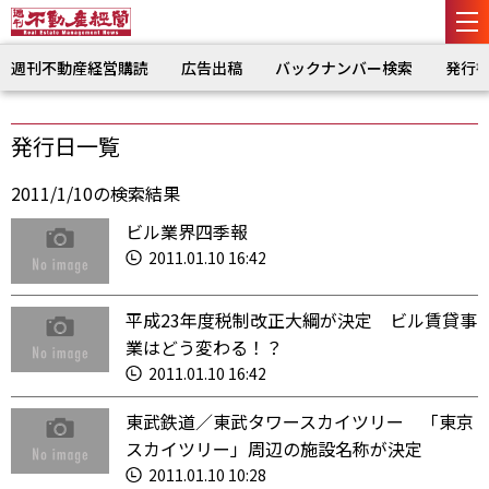
週刊不動産経営購読
広告出稿
バックナンバー検索
発行
発行日一覧
2011/1/10の検索結果
ビル業界四季報
2011.01.10 16:42
平成23年度税制改正大綱が決定 ビル賃貸事
業はどう変わる！？
2011.01.10 16:42
東武鉄道／東武タワースカイツリー 「東京
スカイツリー」周辺の施設名称が決定
2011.01.10 10:28