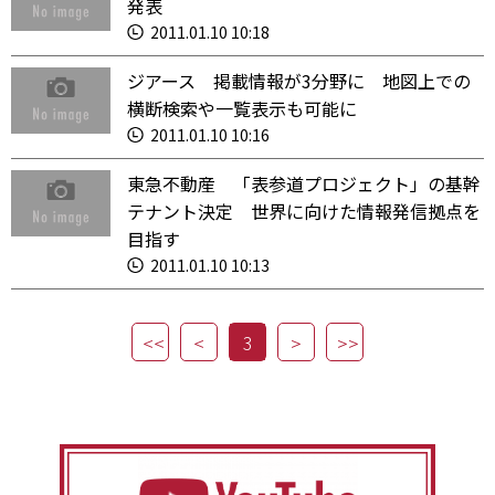
発表
2011.01.10 10:18
ジアース 掲載情報が3分野に 地図上での
横断検索や一覧表示も可能に
2011.01.10 10:16
東急不動産 「表参道プロジェクト」の基幹
テナント決定 世界に向けた情報発信拠点を
目指す
2011.01.10 10:13
3