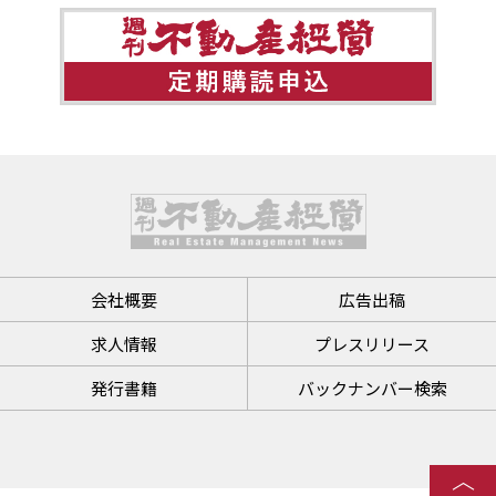
会社概要
広告出稿
求人情報
プレスリリース
発行書籍
バックナンバー検索