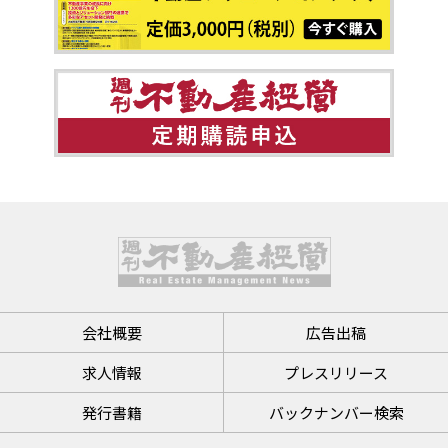
会社概要
広告出稿
求人情報
プレスリリース
発行書籍
バックナンバー検索