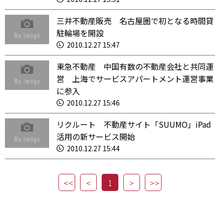
三井不動産販売 名古屋圏で初となる時間貸
駐輪場を開設
2010.12.27 15:47
東急不動産 中国有数の不動産会社と共同運
営 上海でサービスアパートメント運営事業
に参入
2010.12.27 15:46
リクルート 不動産サイト「SUUMO」iPad
活用の新サービス開始
2010.12.27 15:44
1