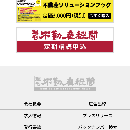
会社概要
広告出稿
求人情報
プレスリリース
発行書籍
バックナンバー検索