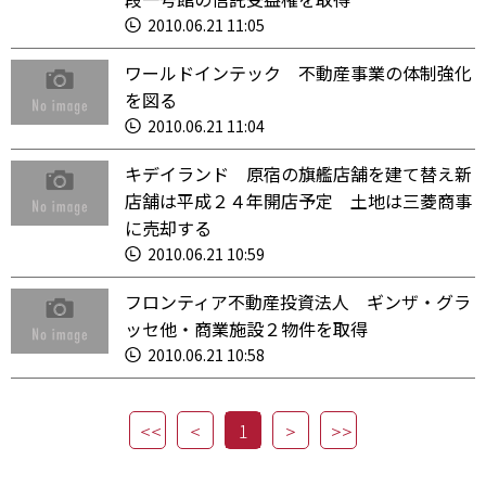
2010.06.21 11:05
ワールドインテック 不動産事業の体制強化
を図る
2010.06.21 11:04
キデイランド 原宿の旗艦店舗を建て替え新
店舗は平成２４年開店予定 土地は三菱商事
に売却する
2010.06.21 10:59
フロンティア不動産投資法人 ギンザ・グラ
ッセ他・商業施設２物件を取得
2010.06.21 10:58
1