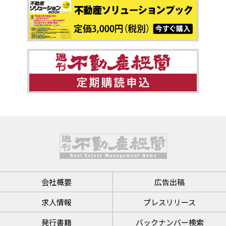
会社概要
広告出稿
求人情報
プレスリリース
発行書籍
バックナンバー検索