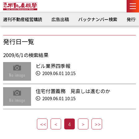
週刊不動産経営購読
広告出稿
バックナンバー検索
発行
発行日一覧
2009/6/1の検索結果
ビル業界四季報
2009.06.01 10:15
住宅付置義務 見直しは進むのか
2009.06.01 10:15
4