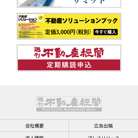
会社概要
広告出稿
求人情報
プレスリリース