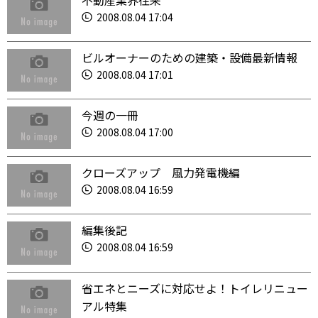
不動産業界往来
2008.08.04 17:04
ビルオーナーのための建築・設備最新情報
2008.08.04 17:01
今週の一冊
2008.08.04 17:00
クローズアップ 風力発電機編
2008.08.04 16:59
編集後記
2008.08.04 16:59
省エネとニーズに対応せよ！トイレリニュー
アル特集