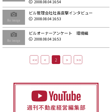
2008.08.04 16:54
ビル管理会社社長直撃インタビュー
2008.08.04 16:53
ビルオーナーアンケート 環境編
2008.08.04 16:53
2