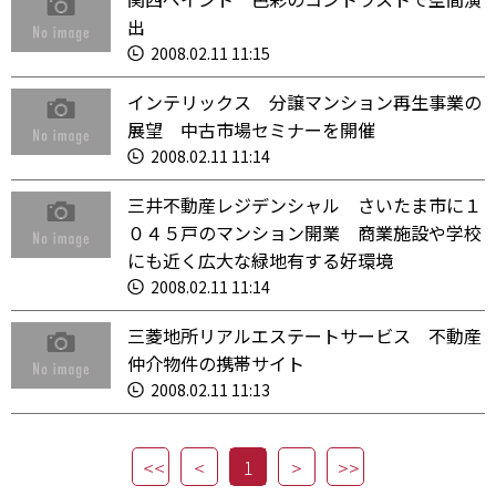
出
2008.02.11 11:15
インテリックス 分譲マンション再生事業の
展望 中古市場セミナーを開催
2008.02.11 11:14
三井不動産レジデンシャル さいたま市に１
０４５戸のマンション開業 商業施設や学校
にも近く広大な緑地有する好環境
2008.02.11 11:14
三菱地所リアルエステートサービス 不動産
仲介物件の携帯サイト
2008.02.11 11:13
1