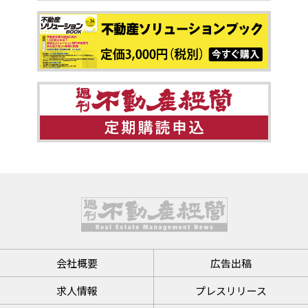
会社概要
広告出稿
求人情報
プレスリリース