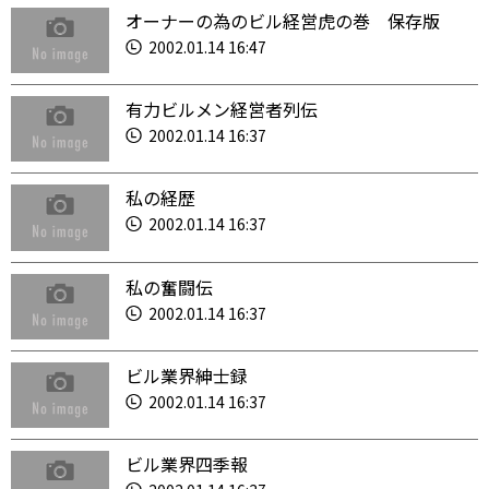
オーナーの為のビル経営虎の巻 保存版
2002.01.14 16:47
有力ビルメン経営者列伝
2002.01.14 16:37
私の経歴
2002.01.14 16:37
私の奮闘伝
2002.01.14 16:37
ビル業界紳士録
2002.01.14 16:37
ビル業界四季報