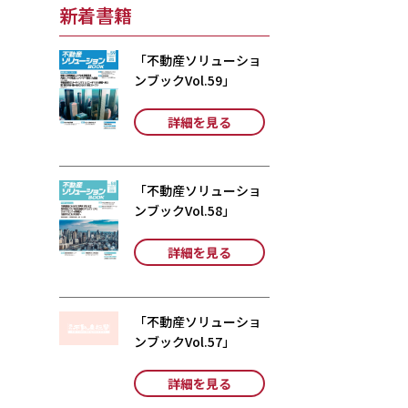
新着書籍
「不動産ソリューショ
ンブックVol.59」
詳細を見る
「不動産ソリューショ
ンブックVol.58」
詳細を見る
「不動産ソリューショ
ンブックVol.57」
詳細を見る