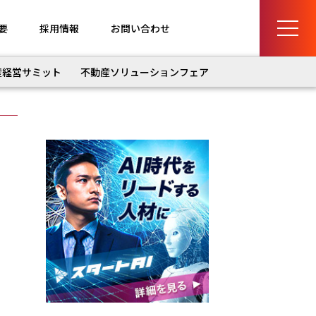
要
採用情報
お問い合わせ
産経営サミット
不動産ソリューションフェア