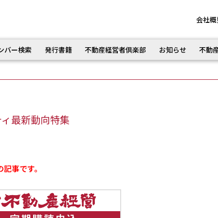
会社概
ンバー検索
発行書籍
不動産経営者倶楽部
お知らせ
不動
ティ最新動向特集
の記事です。