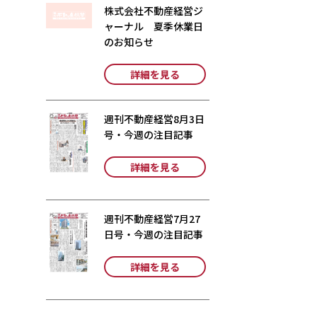
株式会社不動産経営ジ
ャーナル 夏季休業日
のお知らせ
詳細を見る
週刊不動産経営8月3日
号・今週の注目記事
詳細を見る
週刊不動産経営7月27
日号・今週の注目記事
詳細を見る