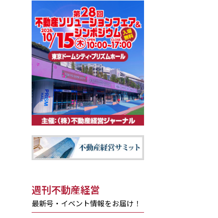
週刊不動産経営
最新号・イベント情報をお届け！