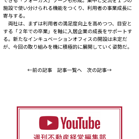
できる「フォーカス」ゾーンも形成。集中と交流を１つの
施設で使い分けられる機能をつくり、利用者の事業成長に
寄与する。
両社は、まずは利用者の満足度向上を高めつつ、目安と
する「２年での卒業」を軸に入居企業の成長をサポートす
る。新たなインキュベーションオフィスの開設は未定だ
が、今回の取り組みを機に積極的に展開していく姿勢だ。
←前の記事
記事一覧へ
次の記事→