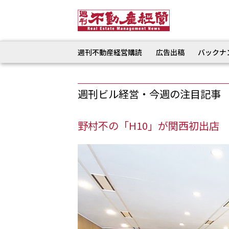
週刊不動産経営購読
広告出稿
バックナ
週刊ビル経営・今週の注目記事
野村不の「H10」が関西初出店 