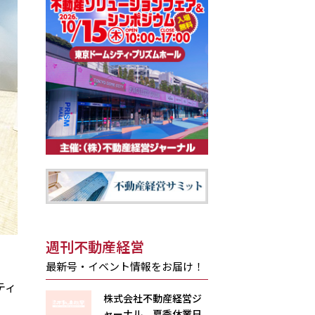
週刊不動産経営
最新号・イベント情報をお届け！
ティ
株式会社不動産経営ジ
ャーナル 夏季休業日