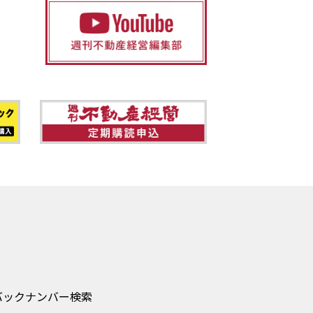
バックナンバー検索