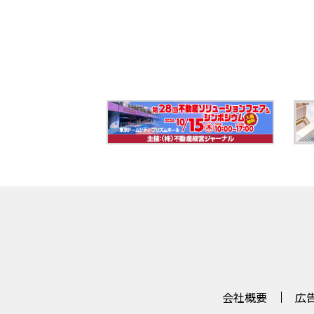
会社概要
広