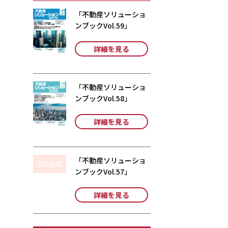
「不動産ソリューショ
ンブックVol.59」
詳細を見る
「不動産ソリューショ
ンブックVol.58」
詳細を見る
「不動産ソリューショ
ンブックVol.57」
詳細を見る