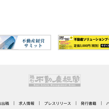
告出稿
求人情報
プレスリリース
発行書籍