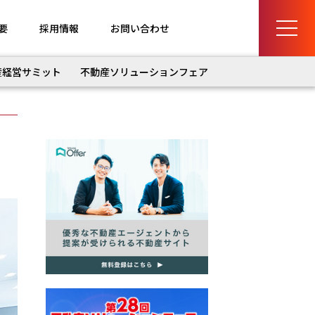
要
採用情報
お問い合わせ
産経営サミット
不動産ソリューションフェア