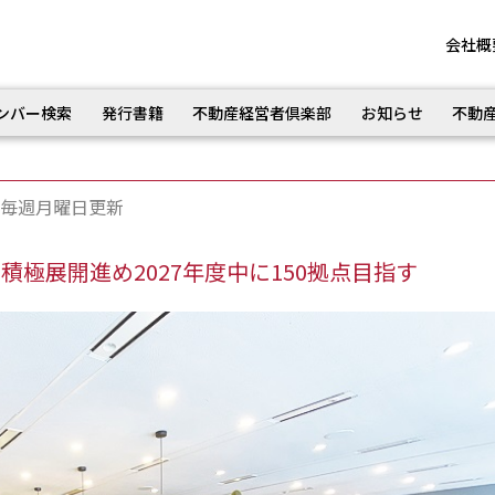
会社概
ンバー検索
発行書籍
不動産経営者倶楽部
お知らせ
不動
毎週月曜日更新
積極展開進め2027年度中に150拠点目指す