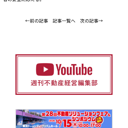
←前の記事
記事一覧へ
次の記事→