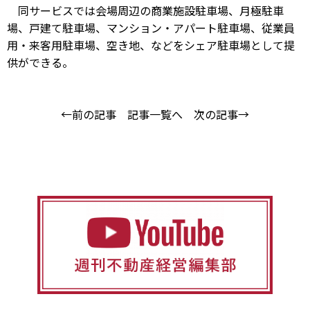
同サービスでは会場周辺の商業施設駐車場、月極駐車
場、戸建て駐車場、マンション・アパート駐車場、従業員
用・来客用駐車場、空き地、などをシェア駐車場として提
供ができる。
←前の記事
記事一覧へ
次の記事→