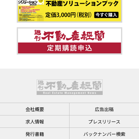
会社概要
広告出稿
求人情報
プレスリリース
発行書籍
バックナンバー検索