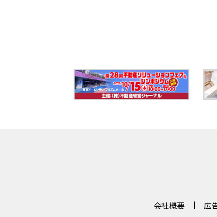
会社概要
広