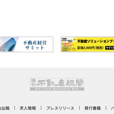
告出稿
求人情報
プレスリリース
発行書籍