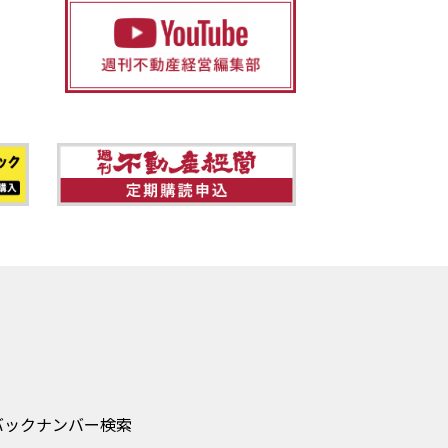
バックナンバー検索