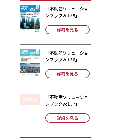
「不動産ソリューショ
ンブックVol.59」
詳細を見る
「不動産ソリューショ
ンブックVol.58」
詳細を見る
「不動産ソリューショ
ンブックVol.57」
詳細を見る