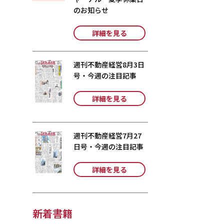
のお知らせ
詳細を見る
週刊不動産経営8月3日
号・今週の注目記事
詳細を見る
週刊不動産経営7月27
日号・今週の注目記事
詳細を見る
新着書籍