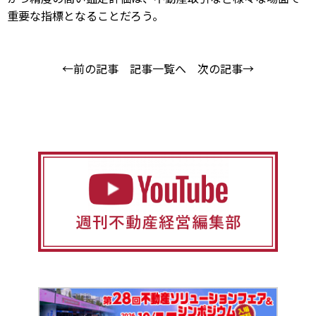
重要な指標となることだろう。
←前の記事
記事一覧へ
次の記事→