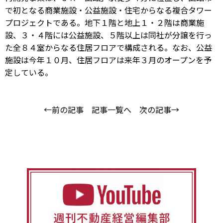
で初となる商業施設・公益施設・住宅からなる複合タワー
プロジェクトである。地下１階と地上１・２階は商業施
設、３・４階には公益施設、５階以上は同社が分譲を行っ
た全８４室からなる住居フロアで構成される。なお、公益
施設は今年１０月、住居フロアは来年３月のオープンを予
定している。
←前の記事
記事一覧へ
次の記事→