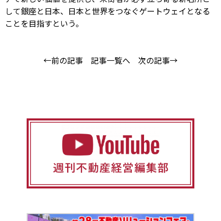
して銀座と日本、日本と世界をつなぐゲートウェイとなる
ことを目指すという。
←前の記事
記事一覧へ
次の記事→