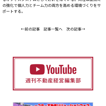
の強化で個人力とチーム力の両方を高める環境づくりをサ
ポートする。
←前の記事
記事一覧へ
次の記事→