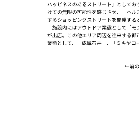
ハッピネスのあるストリート」としてお
けての無限の可能性を感じさせ、「ヘル
するショッピングストリートを開発する
施設内にはアウトドア業態として「モン
が出店。この他エリア周辺を往来する都
業態として、「成城石井」、「ミキヤコ
←前