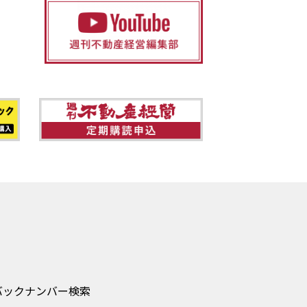
バックナンバー検索