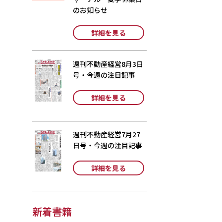
のお知らせ
詳細を見る
週刊不動産経営8月3日
号・今週の注目記事
詳細を見る
週刊不動産経営7月27
日号・今週の注目記事
詳細を見る
新着書籍