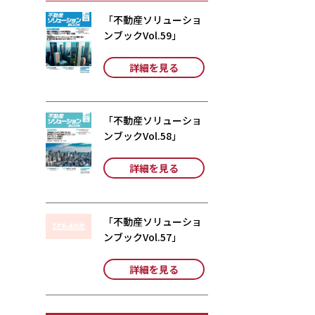
「不動産ソリューショ
ンブックVol.59」
詳細を見る
「不動産ソリューショ
ンブックVol.58」
詳細を見る
「不動産ソリューショ
ンブックVol.57」
詳細を見る