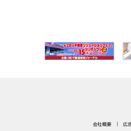
会社概要
広