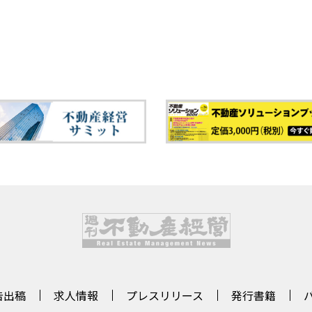
告出稿
求人情報
プレスリリース
発行書籍