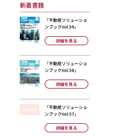
新着書籍
「不動産ソリューショ
ンブックVol.59」
詳細を見る
「不動産ソリューショ
ンブックVol.58」
詳細を見る
「不動産ソリューショ
ンブックVol.57」
詳細を見る