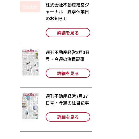
株式会社不動産経営ジ
ャーナル 夏季休業日
のお知らせ
詳細を見る
週刊不動産経営8月3日
号・今週の注目記事
詳細を見る
週刊不動産経営7月27
日号・今週の注目記事
詳細を見る