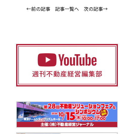
←前の記事
記事一覧へ
次の記事→