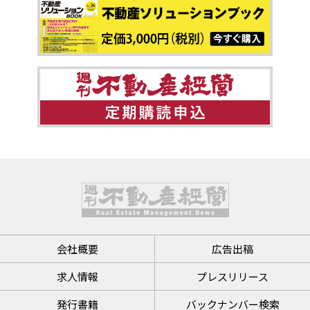
会社概要
広告出稿
求人情報
プレスリリース
発行書籍
バックナンバー検索