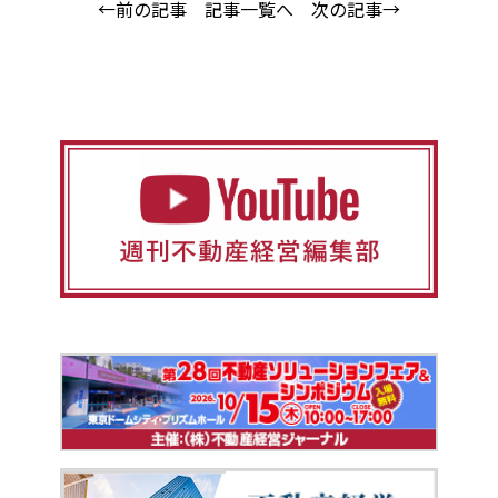
←前の記事
記事一覧へ
次の記事→