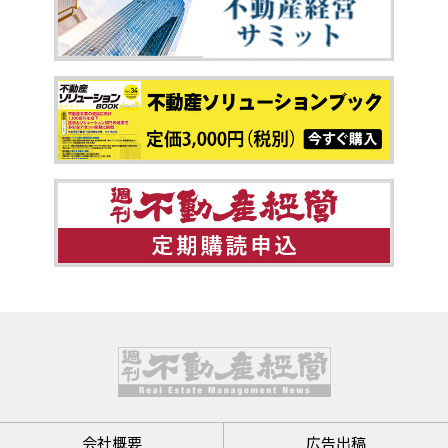
会社概要
広告出稿