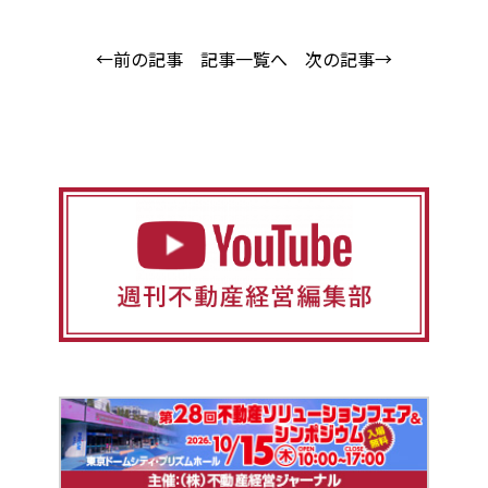
←前の記事
記事一覧へ
次の記事→