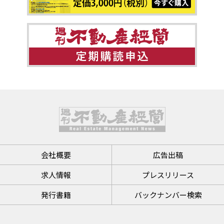
会社概要
広告出稿
求人情報
プレスリリース
発行書籍
バックナンバー検索