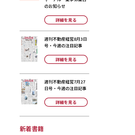
のお知らせ
詳細を見る
週刊不動産経営8月3日
号・今週の注目記事
詳細を見る
週刊不動産経営7月27
日号・今週の注目記事
詳細を見る
新着書籍