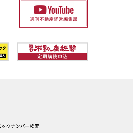
バックナンバー検索