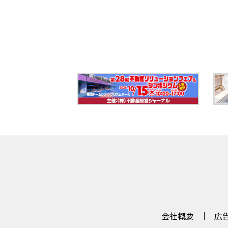
会社概要
広