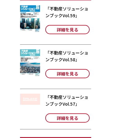
「不動産ソリューショ
ンブックVol.59」
詳細を見る
「不動産ソリューショ
ンブックVol.58」
詳細を見る
「不動産ソリューショ
ンブックVol.57」
詳細を見る