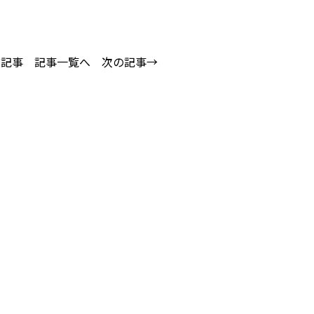
の記事
記事一覧へ
次の記事→