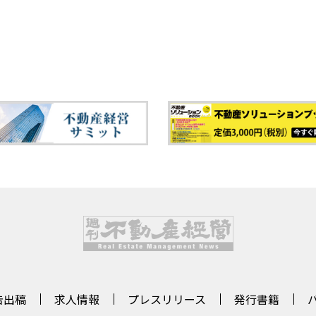
告出稿
求人情報
プレスリリース
発行書籍