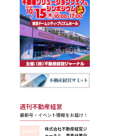
週刊不動産経営
最新号・イベント情報をお届け！
株式会社不動産経営ジ
ャーナル 夏季休業日