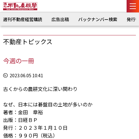
週刊不動産経営購読
広告出稿
バックナンバー検索
発行
不動産トピックス
今週の一冊
2023.06.05 10:41
古くからの農耕文化に深い関わり
なぜ、日本には碁盤目の土地が多いのか
著者：金田 章裕
出版：日経ＢＰ
発行：２０２３年１月１０日
価格：９９０円（税込）