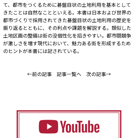
て、都市をつくるために碁盤目状の土地利用を基本として
きたことは自然なことといえる。本書は日本および世界の
都市づくりで採用されてきた碁盤目状の土地利用の歴史を
振り返るとともに、その利点や課題を解説する。類似した
土地区画の整備は街の没個性化を招きやすい。都市間競争
が激しさを増す現代において、魅力ある街を形成するため
のヒントが本書には記されている。
←前の記事
記事一覧へ
次の記事→