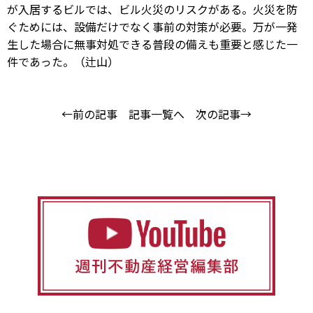
が入居するビルでは、ビル火災のリスクがある。火災を防
ぐためには、設備だけでなく事前の対策が必要。万が一発
生した場合に無事対処できる普段の備えも重要と感じた一
件であった。（辻山）
←前の記事
記事一覧へ
次の記事→