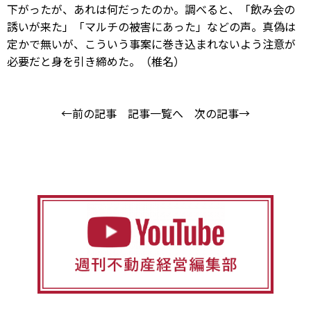
下がったが、あれは何だったのか。調べると、「飲み会の
誘いが来た」「マルチの被害にあった」などの声。真偽は
定かで無いが、こういう事案に巻き込まれないよう注意が
必要だと身を引き締めた。（椎名）
←前の記事
記事一覧へ
次の記事→