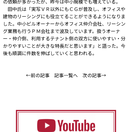
の依頼が多かったが、昨今は中小規模でも増えている。
田中氏は「実写ＶＲ以外にもＣＧが普及し、オフィスや
建物のリーシングにも役立てることができるようになりま
した。中小ビルオーナーからオフィス仲介会社、リーシン
グ業務も行うＰＭ会社まで波及しています。扱うオーナ
ー・仲介側、利用するテナント側の双方に使いやすい・分
かりやすいことが大きな特長だと思います」と語った。今
後も順調に件数を伸ばしていくと思われる。
←前の記事
記事一覧へ
次の記事→