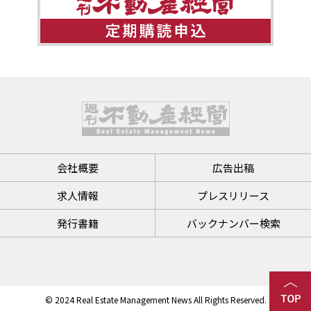
会社概要
広告出稿
求人情報
プレスリリース
発行書籍
バックナンバー検索
© 2024 Real Estate Management News All Rights Reserved.