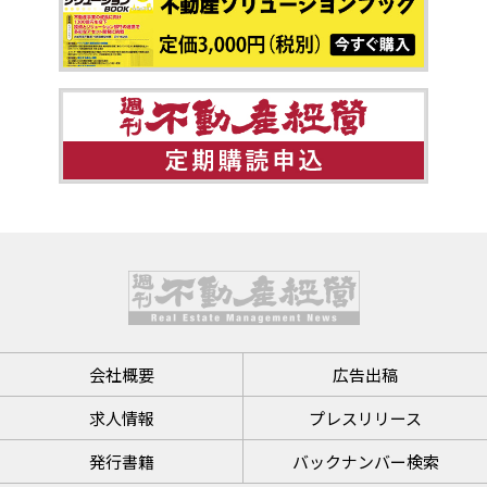
会社概要
広告出稿
求人情報
プレスリリース
発行書籍
バックナンバー検索