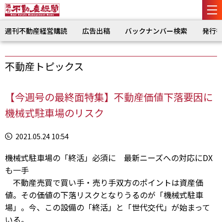
週刊不動産経営購読
広告出稿
バックナンバー検索
発行
不動産トピックス
【今週号の最終面特集】不動産価値下落要因に
機械式駐車場のリスク
2021.05.24 10:54
機械式駐車場の「終活」必須に 最新ニーズへの対応にDX
も一手
不動産売買で買い手・売り手双方のポイントは資産価
値。その価値の下落リスクとなりうるのが「機械式駐車
場」。今、この設備の「終活」と「世代交代」が始まって
いる。