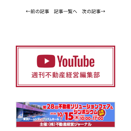
←前の記事
記事一覧へ
次の記事→