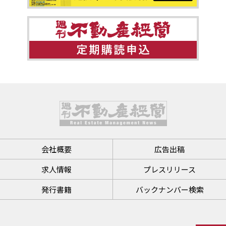
会社概要
広告出稿
求人情報
プレスリリース
発行書籍
バックナンバー検索