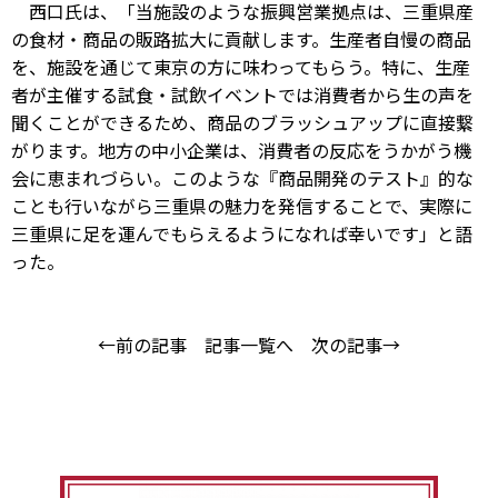
西口氏は、「当施設のような振興営業拠点は、三重県産
の食材・商品の販路拡大に貢献します。生産者自慢の商品
を、施設を通じて東京の方に味わってもらう。特に、生産
者が主催する試食・試飲イベントでは消費者から生の声を
聞くことができるため、商品のブラッシュアップに直接繋
がります。地方の中小企業は、消費者の反応をうかがう機
会に恵まれづらい。このような『商品開発のテスト』的な
ことも行いながら三重県の魅力を発信することで、実際に
三重県に足を運んでもらえるようになれば幸いです」と語
った。
←前の記事
記事一覧へ
次の記事→