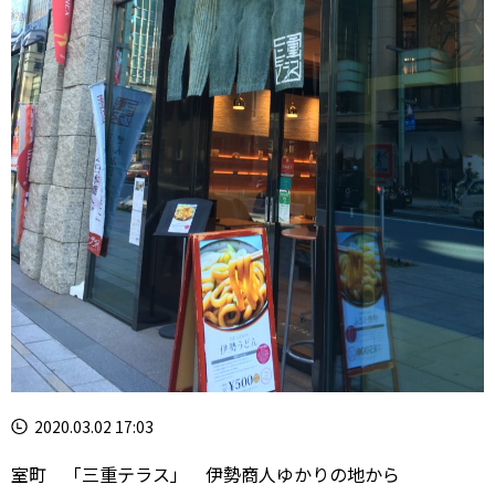
2020.03.02 17:03
室町 「三重テラス」 伊勢商人ゆかりの地から