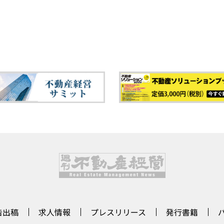
告出稿
求人情報
プレスリリース
発行書籍