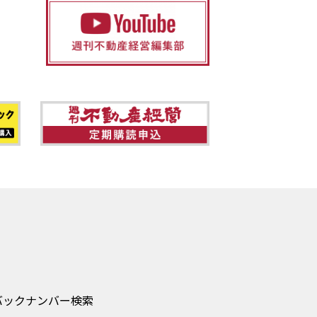
バックナンバー検索