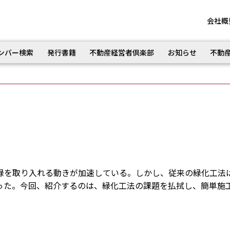
会社概
ンバー検索
発行書籍
不動産経営者倶楽部
お知らせ
不動
を取り入れる動きが加速している。しかし、従来の緑化工法
った。今回、紹介するのは、緑化工法の課題を払拭し、簡単施