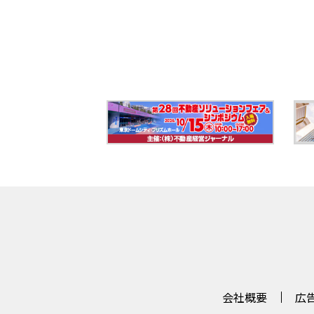
会社概要
広