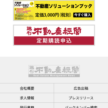
会社概要
広告出稿
求人情報
プレスリリース
発行書籍
バックナンバー検索