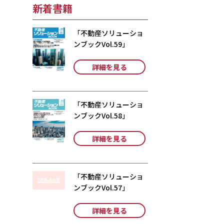
新着書籍
「不動産ソリューショ
ンブックVol.59」
詳細を見る
「不動産ソリューショ
ンブックVol.58」
詳細を見る
「不動産ソリューショ
ンブックVol.57」
詳細を見る