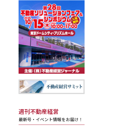
週刊不動産経営
最新号・イベント情報をお届け！