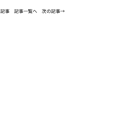
の記事
記事一覧へ
次の記事→