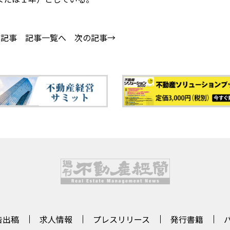
の記事
記事一覧へ
次の記事→
告出稿
求人情報
プレスリリース
発行書籍