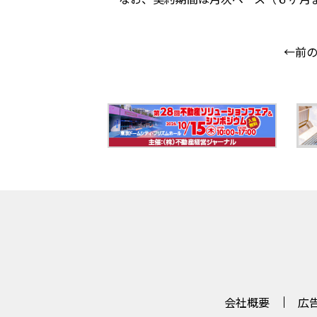
←前
会社概要
広