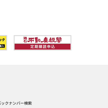
バックナンバー検索